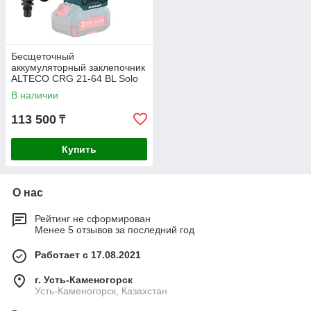
Бесщеточный
аккумуляторный заклепочник
ALTECO CRG 21-64 BL Solo
В наличии
113 500
₸
Купить
О нас
Рейтинг не сформирован
Менее 5 отзывов за последний год
Работает с 17.08.2021
г. Усть-Каменогорск
Усть-Каменогорск, Казахстан