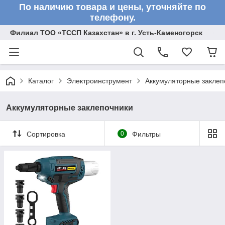
По наличию товара и цены, уточняйте по
телефону.
Филиал ТОО «ТССП Казахстан» в г. Усть-Каменогорск
Каталог
Электроинструмент
Аккумуляторные заклеп
Аккумуляторные заклепочники
Сортировка
0
Фильтры