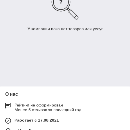
У компании пока нет товаров или услуг
О нас
Рейтинг не сформирован
Менее 5 отзывов за последний год
Работает с 17.08.2021