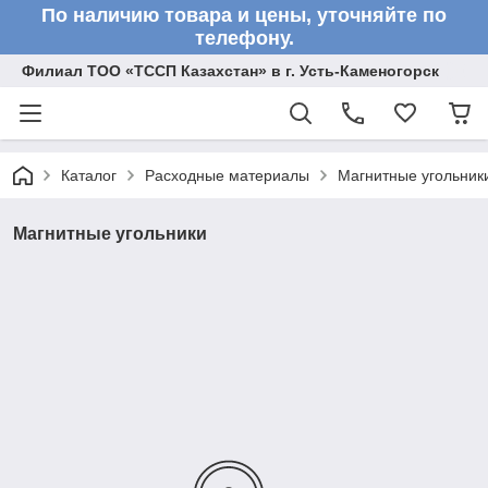
По наличию товара и цены, уточняйте по
телефону.
Филиал ТОО «ТССП Казахстан» в г. Усть-Каменогорск
Каталог
Расходные материалы
Магнитные угольник
Магнитные угольники