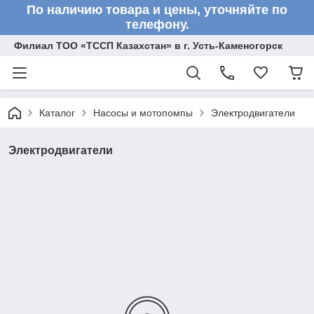
По наличию товара и цены, уточняйте по
телефону.
Филиал ТОО «ТССП Казахстан» в г. Усть-Каменогорск
Каталог
Насосы и мотопомпы
Электродвигатели
Электродвигатели