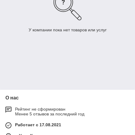
У компании пока нет товаров или услуг
О нас
Рейтинг не сформирован
Менее 5 отзывов за последний год
Работает с 17.08.2021