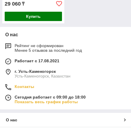
29 060
₸
Купить
О нас
Рейтинг не сформирован
Менее 5 отзывов за последний год
Работает с 17.08.2021
г. Усть-Каменогорск
Усть-Каменогорск, Казахстан
Контакты
Сегодня работает с 09:00 до 18:00
Показать весь график работы
О нас