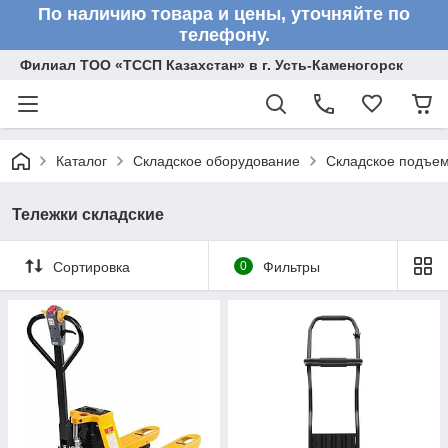
По наличию товара и цены, уточняйте по
телефону.
Филиал ТОО «ТССП Казахстан» в г. Усть-Каменогорск
Каталог
Складское оборудование
Складское подъем
Тележки складские
Сортировка
0
Фильтры