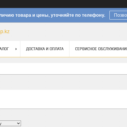
личию товара и цены, уточняйте по телефону.
Позво
sp.kz
АЛОГ
ДОСТАВКА И ОПЛАТА
СЕРВИСНОЕ ОБСЛУЖИВАНИ