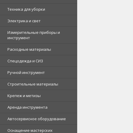
Техника для уборки
Электрика и свет
Измерительные приборы и
инструмент
Расходные материалы
Спецодежда и СИЗ
Ручной инструмент
Строительные материалы
Крепеж и метизы
Аренда инструмента
Автосервисное оборудование
Оснащение мастерских