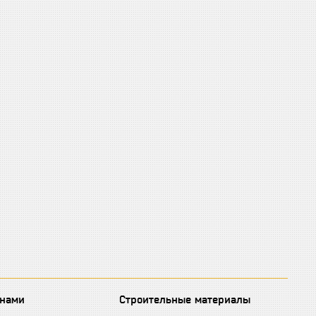
 нами
Строительные материалы