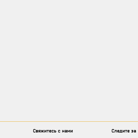
Свяжитесь с нами
Следите за