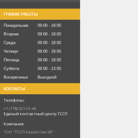
ГРАФИК РАБОТЫ
Понедельник
09:00
18:00
Вторник
09:00
18:00
Среда
09:00
18:00
Четверг
09:00
18:00
Пятница
09:00
18:00
Суббота
09:00
13:00
Воскресенье
Выходной
КОНТАКТЫ
+7 (778) 021-01-46
Единый контактный центр ТССП
ТОО "ТССП Казахстан-УК"