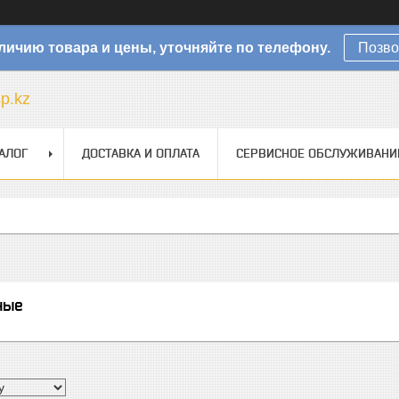
личию товара и цены, уточняйте по телефону.
Позво
sp.kz
АЛОГ
ДОСТАВКА И ОПЛАТА
СЕРВИСНОЕ ОБСЛУЖИВАНИ
ные