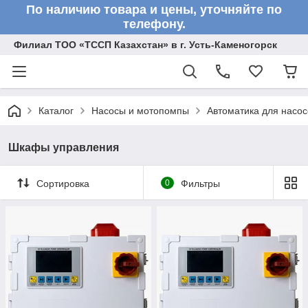
По наличию товара и цены, уточняйте по
телефону.
Филиал ТОО «ТССП Казахстан» в г. Усть-Каменогорск
Каталог
Насосы и мотопомпы
Автоматика для насос
Шкафы управления
Сортировка
0
Фильтры