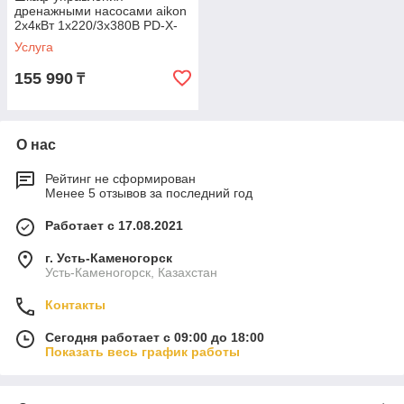
дренажными насосами aikon
2х4кВт 1х220/3х380В PD-X-
D01-N04Y
Услуга
155 990
₸
О нас
Рейтинг не сформирован
Менее 5 отзывов за последний год
Работает с 17.08.2021
г. Усть-Каменогорск
Усть-Каменогорск, Казахстан
Контакты
Сегодня работает с 09:00 до 18:00
Показать весь график работы