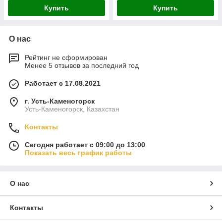
Купить
Купить
О нас
Рейтинг не сформирован
Менее 5 отзывов за последний год
Работает с 17.08.2021
г. Усть-Каменогорск
Усть-Каменогорск, Казахстан
Контакты
Сегодня работает с 09:00 до 13:00
Показать весь график работы
О нас
Контакты