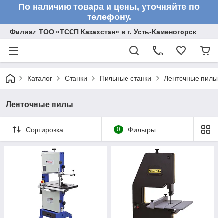
По наличию товара и цены, уточняйте по
телефону.
Филиал ТОО «ТССП Казахстан» в г. Усть-Каменогорск
Каталог
Станки
Пильные станки
Ленточные пилы
Ленточные пилы
Сортировка
0
Фильтры