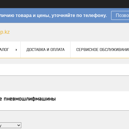
личию товара и цены, уточняйте по телефону.
Позво
sp.kz
АЛОГ
ДОСТАВКА И ОПЛАТА
СЕРВИСНОЕ ОБСЛУЖИВАНИ
ые пневмошлифмашины