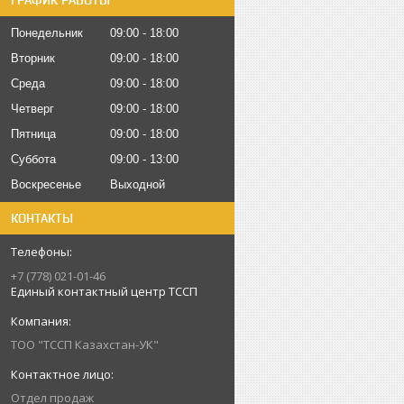
ГРАФИК РАБОТЫ
Понедельник
09:00
18:00
Вторник
09:00
18:00
Среда
09:00
18:00
Четверг
09:00
18:00
Пятница
09:00
18:00
Суббота
09:00
13:00
Воскресенье
Выходной
КОНТАКТЫ
+7 (778) 021-01-46
Единый контактный центр ТССП
ТОО "ТССП Казахстан-УК"
Отдел продаж