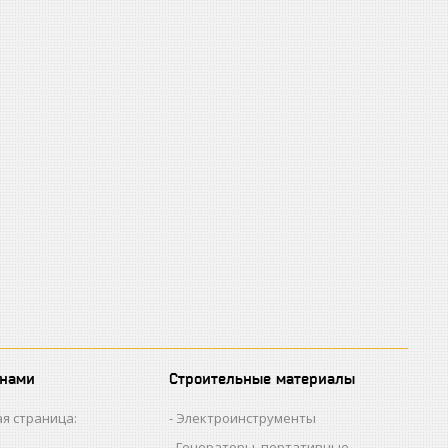
 нами
Строительные материалы
я страница:
Электроинструменты
Генераторы, портативные