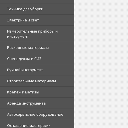
Техника для уборки
Электрика и свет
Измерительные приборы и
инструмент
Расходные материалы
Спецодежда и СИЗ
Ручной инструмент
Строительные материалы
Крепеж и метизы
Аренда инструмента
Автосервисное оборудование
Оснащение мастерских