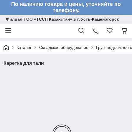
По наличию товара и цены, уточняйте по
телефону.
Филиал ТОО «ТССП Казахстан» в г. Усть-Каменогорск
Каталог
Складское оборудование
Грузоподъемное 
Каретка для тали