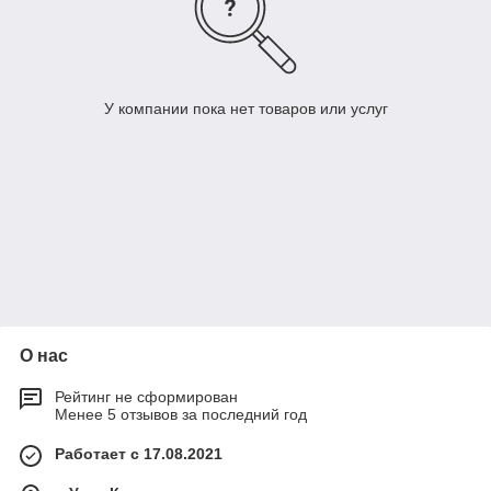
У компании пока нет товаров или услуг
О нас
Рейтинг не сформирован
Менее 5 отзывов за последний год
Работает с 17.08.2021