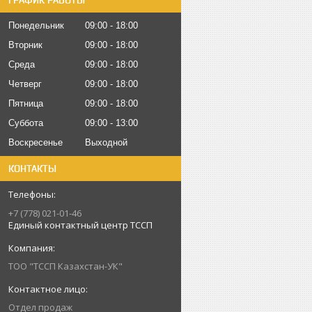
ГРАФИК РАБОТЫ
Понедельник
09:00
18:00
Вторник
09:00
18:00
Среда
09:00
18:00
Четверг
09:00
18:00
Пятница
09:00
18:00
Суббота
09:00
13:00
Воскресенье
Выходной
КОНТАКТЫ
+7 (778) 021-01-46
Единый контактный центр ТССП
ТОО "ТССП Казахстан-УК"
Отдел продаж