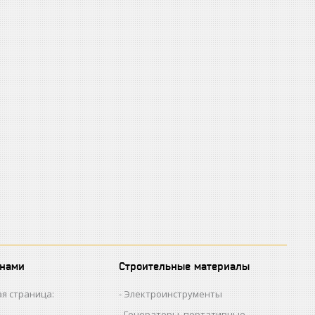
 нами
Строительные материалы
я страница:
Электроинструменты
Генераторы, портативные