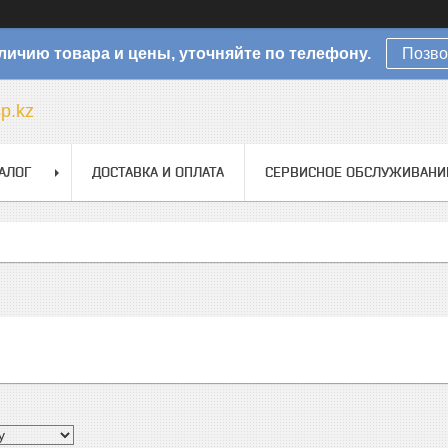
личию товара и цены, уточняйте по телефону.
Позво
sp.kz
АЛОГ
ДОСТАВКА И ОПЛАТА
СЕРВИСНОЕ ОБСЛУЖИВАНИ