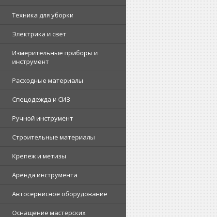
Техника для уборки
Электрика и свет
Измерительные приборы и
инструмент
Расходные материалы
Спецодежда и СИЗ
Ручной инструмент
Строительные материалы
Крепеж и метизы
Аренда инструмента
Автосервисное оборудование
Оснащение мастерских