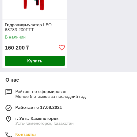
Гидроаккумулятор LEO
63783 200FTT
В наличии
160 200
₸
Купить
О нас
Рейтинг не сформирован
Менее 5 отзывов за последний год
Работает с 17.08.2021
г. Усть-Каменогорск
Усть-Каменогорск, Казахстан
Контакты