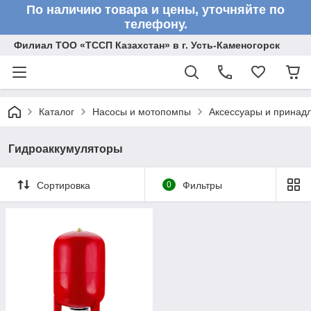
По наличию товара и цены, уточняйте по
телефону.
Филиал ТОО «ТССП Казахстан» в г. Усть-Каменогорск
Каталог
Насосы и мотопомпы
Аксессуары и принад
Гидроаккумуляторы
Сортировка
0
Фильтры