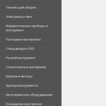
Техника для уборки
Электрика и свет
Измерительные приборы и
инструмент
Расходные материалы
Спецодежда и СИЗ
Ручной инструмент
Строительные материалы
Крепеж и метизы
Аренда инструмента
Автосервисное оборудование
Оснащение мастерских