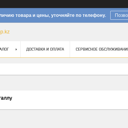
личию товара и цены, уточняйте по телефону.
Позво
sp.kz
АЛОГ
ДОСТАВКА И ОПЛАТА
СЕРВИСНОЕ ОБСЛУЖИВАНИ
таллу