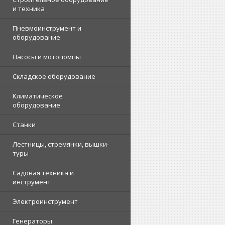
и техника
Пневмоинструмент и
оборудование
Насосы и мотопомпы
Складское оборудование
Климатическое
оборудование
Станки
Лестницы, стремянки, вышки-
туры
Садовая техника и
инструмент
Электроинструмент
Генераторы