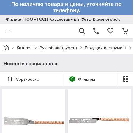
По наличию товара и цены, уточняйте по
телефону.
Филиал ТОО «ТССП Казахстан» в г. Усть-Каменогорск
Каталог
Ручной инструмент
Режущий инструмент
Ножовки специальные
Сортировка
0
Фильтры