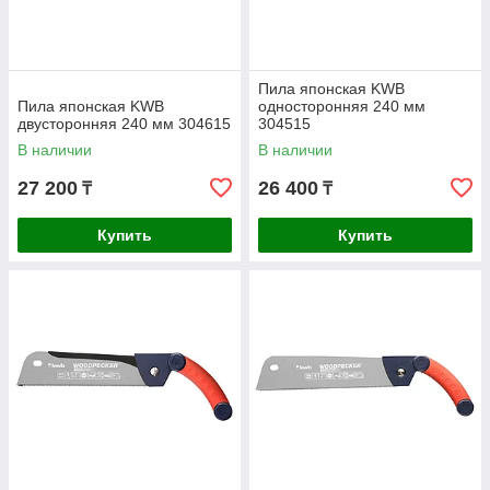
Пила японская KWB
Пила японская KWB
односторонняя 240 мм
двусторонняя 240 мм 304615
304515
В наличии
В наличии
27 200
26 400
₸
₸
Купить
Купить