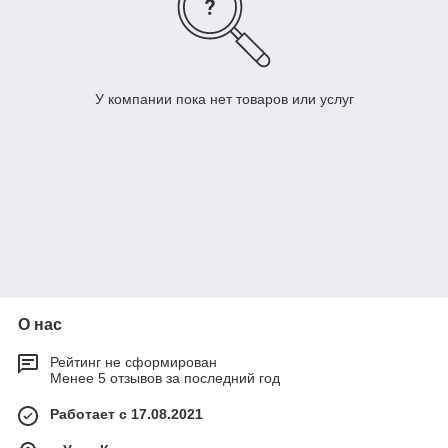
У компании пока нет товаров или услуг
О нас
Рейтинг не сформирован
Менее 5 отзывов за последний год
Работает с 17.08.2021