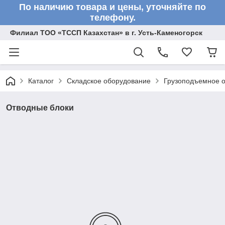
По наличию товара и цены, уточняйте по
телефону.
Филиал ТОО «ТССП Казахстан» в г. Усть-Каменогорск
Каталог
Складское оборудование
Грузоподъемное 
Отводные блоки