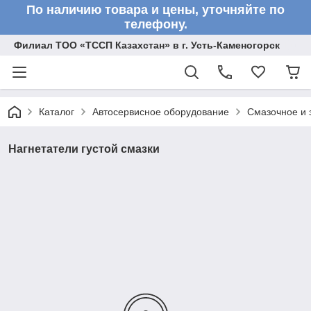
По наличию товара и цены, уточняйте по
телефону.
Филиал ТОО «ТССП Казахстан» в г. Усть-Каменогорск
Каталог
Автосервисное оборудование
Смазочное и 
Нагнетатели густой смазки