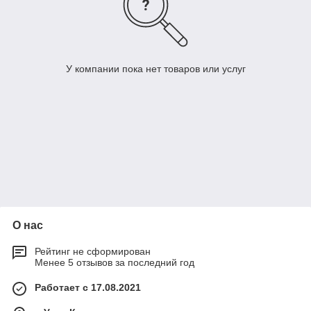
У компании пока нет товаров или услуг
О нас
Рейтинг не сформирован
Менее 5 отзывов за последний год
Работает с 17.08.2021