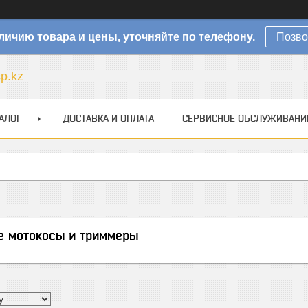
личию товара и цены, уточняйте по телефону.
Позво
sp.kz
АЛОГ
ДОСТАВКА И ОПЛАТА
СЕРВИСНОЕ ОБСЛУЖИВАНИ
е мотокосы и триммеры