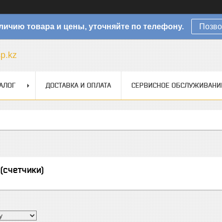
личию товара и цены, уточняйте по телефону.
Позво
sp.kz
АЛОГ
ДОСТАВКА И ОПЛАТА
СЕРВИСНОЕ ОБСЛУЖИВАНИ
(счетчики)