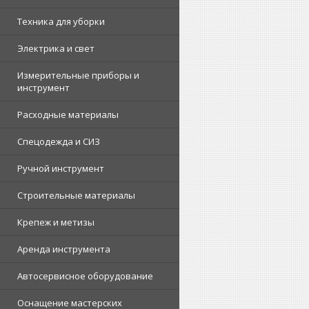
Техника для уборки
Электрика и свет
Измерительные приборы и
инструмент
Расходные материалы
Спецодежда и СИЗ
Ручной инструмент
Строительные материалы
Крепеж и метизы
Аренда инструмента
Автосервисное оборудование
Оснащение мастерских