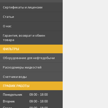
Сертификаты и лицензии
Статьи
О нас
Гарантия, возврат и обмен
товара
ФИЛЬТРЫ
Оборудование для нефтедобычи
Расходомеры жидкостей
Счетчики воды
ГРАФИК РАБОТЫ
Понедельник
09:00
18:00
Вторник
09:00
18:00