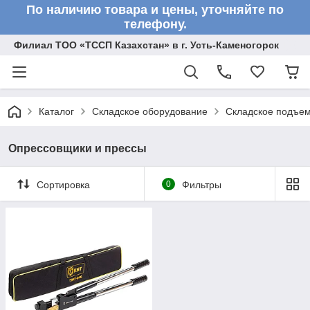
По наличию товара и цены, уточняйте по
телефону.
Филиал ТОО «ТССП Казахстан» в г. Усть-Каменогорск
Каталог
Складское оборудование
Складское подъем
Опрессовщики и прессы
Сортировка
0
Фильтры