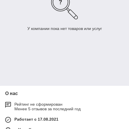
У компании пока нет товаров или услуг
О нас
Рейтинг не сформирован
Менее 5 отзывов за последний год
Работает с 17.08.2021