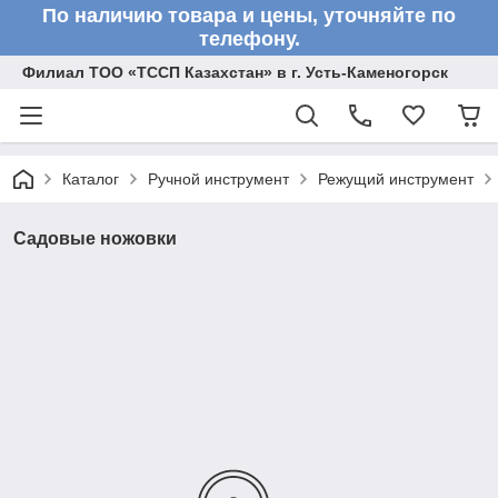
По наличию товара и цены, уточняйте по
телефону.
Филиал ТОО «ТССП Казахстан» в г. Усть-Каменогорск
Каталог
Ручной инструмент
Режущий инструмент
Садовые ножовки