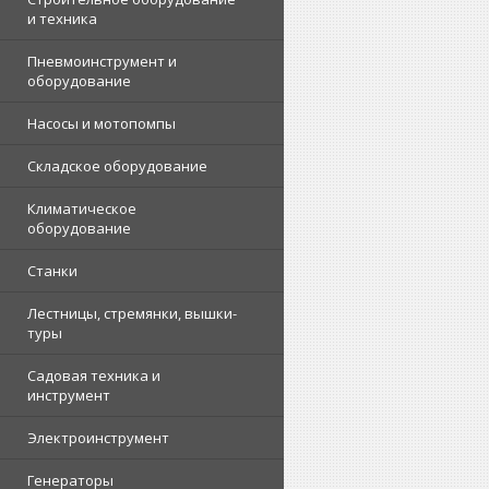
и техника
Пневмоинструмент и
оборудование
Насосы и мотопомпы
Складское оборудование
Климатическое
оборудование
Станки
Лестницы, стремянки, вышки-
туры
Садовая техника и
инструмент
Электроинструмент
Генераторы