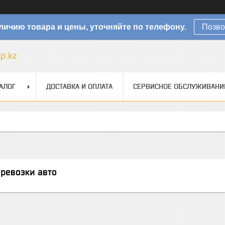
личию товара и цены, уточняйте по телефону.
Позво
sp.kz
АЛОГ
ДОСТАВКА И ОПЛАТА
СЕРВИСНОЕ ОБСЛУЖИВАНИ
ревозки авто