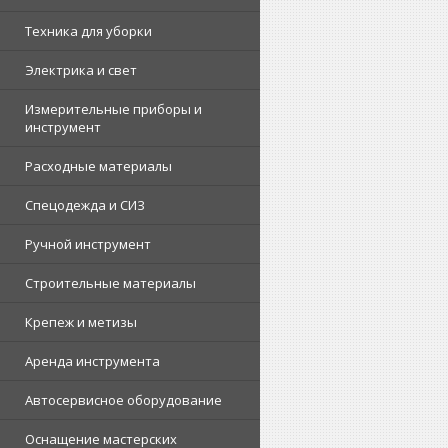
Техника для уборки
Электрика и свет
Измерительные приборы и
инструмент
Расходные материалы
Спецодежда и СИЗ
Ручной инструмент
Строительные материалы
Крепеж и метизы
Аренда инструмента
Автосервисное оборудование
Оснащение мастерских