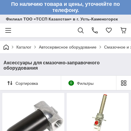
По наличию товара и цены, уточняйте по
телефону.
Филиал ТОО «ТССП Казахстан» в г. Усть-Каменогорск
Каталог
Автосервисное оборудование
Смазочное и 
Аксессуары для смазочно-заправочного
оборудования
Сортировка
0
Фильтры