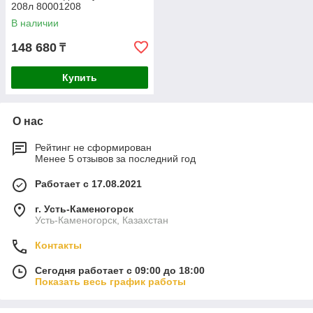
208л 80001208
В наличии
148 680
₸
Купить
О нас
Рейтинг не сформирован
Менее 5 отзывов за последний год
Работает с 17.08.2021
г. Усть-Каменогорск
Усть-Каменогорск, Казахстан
Контакты
Сегодня работает с 09:00 до 18:00
Показать весь график работы