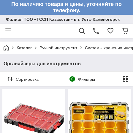
По наличию товара и цены, уточняйте по
телефону.
Филиал ТОО «ТССП Казахстан» в г. Усть-Каменогорск
Каталог
Ручной инструмент
Системы хранения инст
Органайзеры для инструментов
Сортировка
0
Фильтры