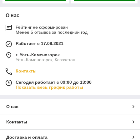
О нас
Рейтинг не сформирован
Менее 5 отзывов за последний год
Работает с 17.08.2021
г. Усть-Каменогорск
Усть-Каменогорск, Казахстан
Контакты
Сегодня работает с 09:00 до 13:00
Показать весь график работы
О нас
Контакты
Доставка и оплата