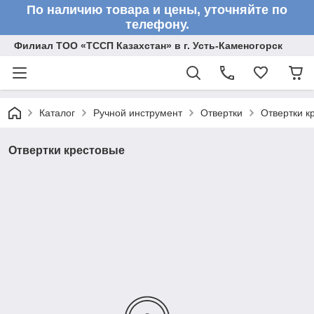
По наличию товара и цены, уточняйте по
телефону.
Филиал ТОО «ТССП Казахстан» в г. Усть-Каменогорск
Каталог
Ручной инструмент
Отвертки
Отвертки к
Отвертки крестовые