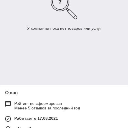
У компании пока нет товаров или услуг
О нас
Рейтинг не сформирован
Менее 5 отзывов за последний год
Работает с 17.08.2021