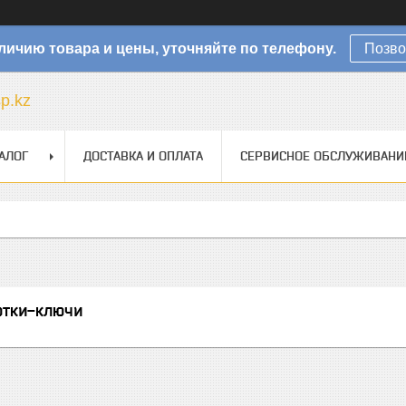
личию товара и цены, уточняйте по телефону.
Позво
sp.kz
АЛОГ
ДОСТАВКА И ОПЛАТА
СЕРВИСНОЕ ОБСЛУЖИВАНИ
ртки-ключи