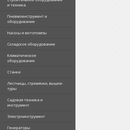
и техника
Пневмоинструмент и
оборудование
Насосы и мотопомпы
Складское оборудование
Климатическое
оборудование
Станки
Лестницы, стремянки, вышки-
туры
Садовая техника и
инструмент
Электроинструмент
Генераторы