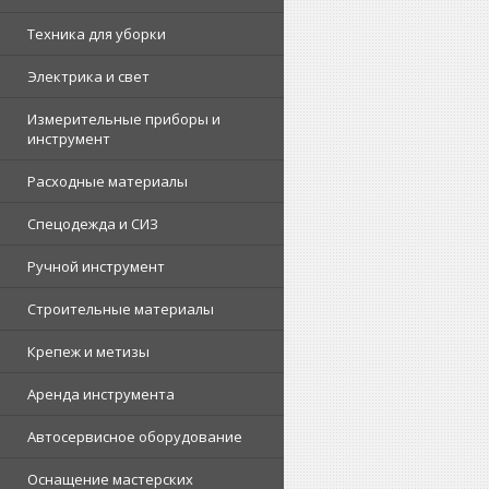
Техника для уборки
Электрика и свет
Измерительные приборы и
инструмент
Расходные материалы
Спецодежда и СИЗ
Ручной инструмент
Строительные материалы
Крепеж и метизы
Аренда инструмента
Автосервисное оборудование
Оснащение мастерских