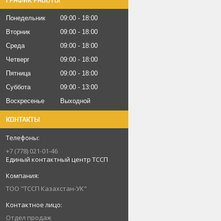
ГРАФИК РАБОТЫ
Понедельник
09:00
18:00
Вторник
09:00
18:00
Среда
09:00
18:00
Четверг
09:00
18:00
Пятница
09:00
18:00
Суббота
09:00
13:00
Воскресенье
Выходной
КОНТАКТЫ
+7 (778) 021-01-46
Единый контактный центр ТССП
ТОО "ТССП Казахстан-УК"
Отдел продаж