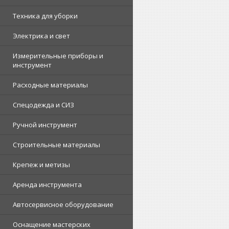
Техника для уборки
Электрика и свет
Измерительные приборы и
инструмент
Расходные материалы
Спецодежда и СИЗ
Ручной инструмент
Строительные материалы
Крепеж и метизы
Аренда инструмента
Автосервисное оборудование
Оснащение мастерских