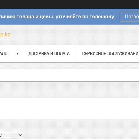
личию товара и цены, уточняйте по телефону.
Позво
sp.kz
АЛОГ
ДОСТАВКА И ОПЛАТА
СЕРВИСНОЕ ОБСЛУЖИВАНИ