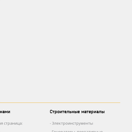
 нами
Строительные материалы
я страница:
Электроинструменты
Генераторы, портативные