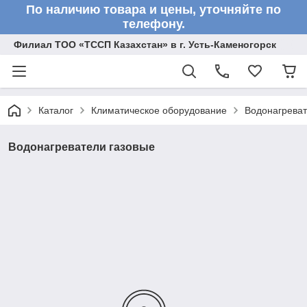
По наличию товара и цены, уточняйте по
телефону.
Филиал ТОО «ТССП Казахстан» в г. Усть-Каменогорск
Каталог
Климатическое оборудование
Водонагрева
Водонагреватели газовые