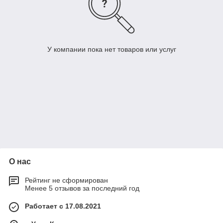
У компании пока нет товаров или услуг
О нас
Рейтинг не сформирован
Менее 5 отзывов за последний год
Работает с 17.08.2021