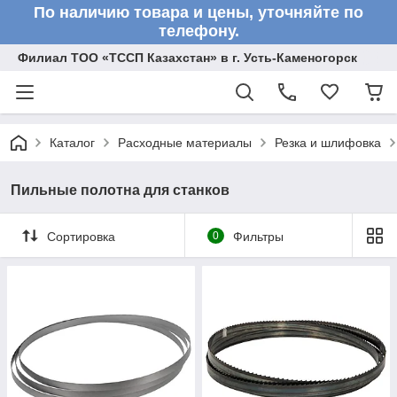
По наличию товара и цены, уточняйте по
телефону.
Филиал ТОО «ТССП Казахстан» в г. Усть-Каменогорск
Каталог
Расходные материалы
Резка и шлифовка
Пильные полотна для станков
Сортировка
0
Фильтры