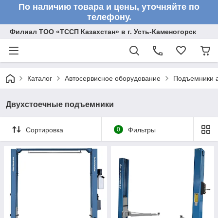
По наличию товара и цены, уточняйте по
телефону.
Филиал ТОО «ТССП Казахстан» в г. Усть-Каменогорск
Каталог
Автосервисное оборудование
Подъемники 
Двухстоечные подъемники
Сортировка
0
Фильтры