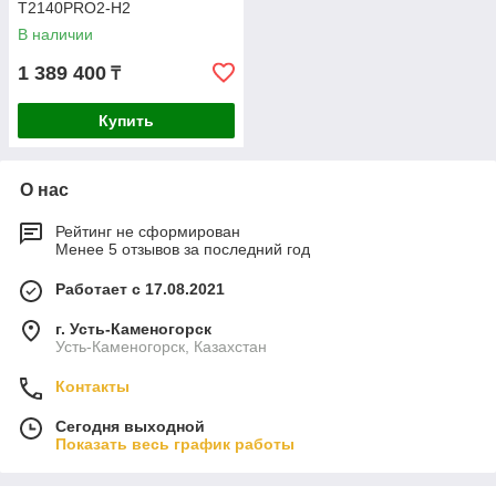
T2140PRO2-H2
В наличии
1 389 400
₸
Купить
О нас
Рейтинг не сформирован
Менее 5 отзывов за последний год
Работает с 17.08.2021
г. Усть-Каменогорск
Усть-Каменогорск, Казахстан
Контакты
Сегодня выходной
Показать весь график работы