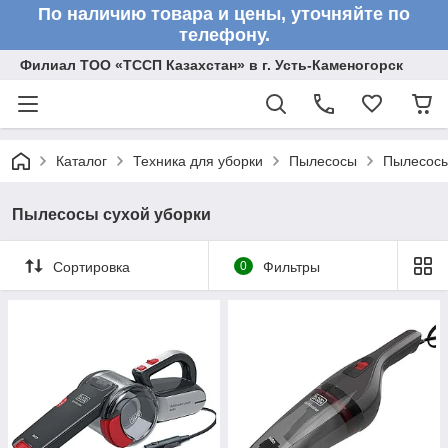
По наличию товара и цены, уточняйте по
телефону.
Филиал ТОО «ТССП Казахстан» в г. Усть-Каменогорск
Каталог
Техника для уборки
Пылесосы
Пылесосы
Пылесосы сухой уборки
Сортировка
0
Фильтры