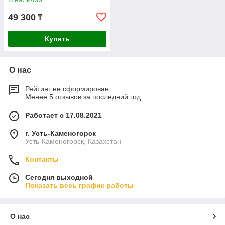
49 300
₸
Купить
О нас
Рейтинг не сформирован
Менее 5 отзывов за последний год
Работает с 17.08.2021
г. Усть-Каменогорск
Усть-Каменогорск, Казахстан
Контакты
Сегодня выходной
Показать весь график работы
О нас