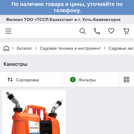
По наличию товара и цены, уточняйте по
телефону.
Филиал ТОО «ТССП Казахстан» в г. Усть-Каменогорск
Каталог
Садовая техника и инструмент
Садовые акс
Канистры
Сортировка
0
Фильтры