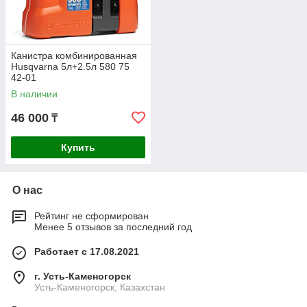
Канистра комбинированная
Husqvarna 5л+2.5л 580 75
42-01
В наличии
46 000
₸
Купить
О нас
Рейтинг не сформирован
Менее 5 отзывов за последний год
Работает с 17.08.2021
г. Усть-Каменогорск
Усть-Каменогорск, Казахстан