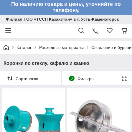
По наличию товара и цены, уточняйте по
телефону.
Филиал ТОО «ТССП Казахстан» в г. Усть-Каменогорск
Каталог
Расходные материалы
Сверление и бурени
Коронки по стеклу, кафелю и камню
Сортировка
0
Фильтры