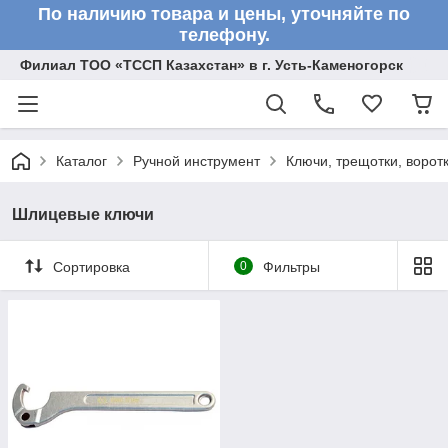
По наличию товара и цены, уточняйте по
телефону.
Филиал ТОО «ТССП Казахстан» в г. Усть-Каменогорск
Каталог
Ручной инструмент
Ключи, трещотки, ворот
Шлицевые ключи
Сортировка
0
Фильтры