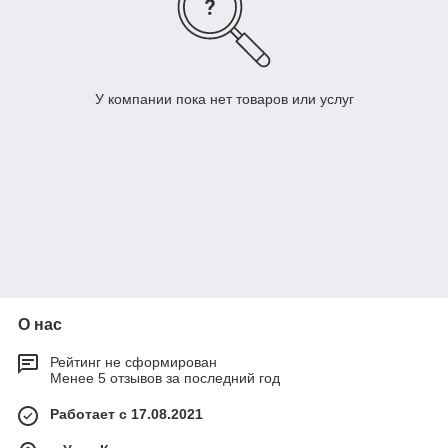
У компании пока нет товаров или услуг
О нас
Рейтинг не сформирован
Менее 5 отзывов за последний год
Работает с 17.08.2021