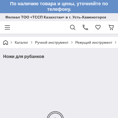
По наличию товара и цены, уточняйте по
телефону.
Филиал ТОО «ТССП Казахстан» в г. Усть-Каменогорск
Каталог
Ручной инструмент
Режущий инструмент
Ножи для рубанков