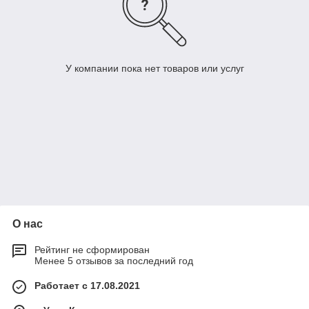
У компании пока нет товаров или услуг
О нас
Рейтинг не сформирован
Менее 5 отзывов за последний год
Работает с 17.08.2021