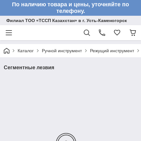
По наличию товара и цены, уточняйте по
телефону.
Филиал ТОО «ТССП Казахстан» в г. Усть-Каменогорск
Каталог
Ручной инструмент
Режущий инструмент
Сегментные лезвия