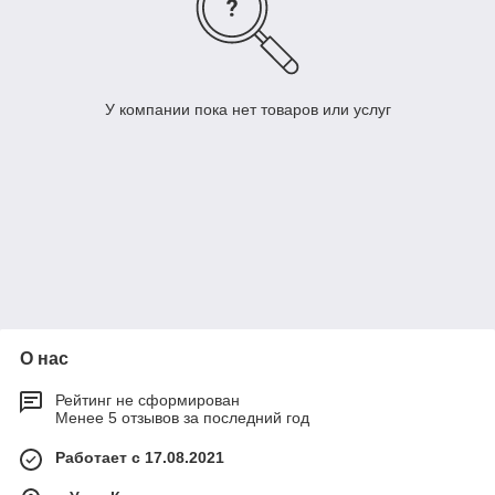
У компании пока нет товаров или услуг
О нас
Рейтинг не сформирован
Менее 5 отзывов за последний год
Работает с 17.08.2021