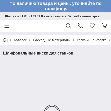
По наличию товара и цены, уточняйте по
телефону.
Филиал ТОО «ТССП Казахстан» в г. Усть-Каменогорск
Каталог
Расходные материалы
Резка и шлифовка
Шлифовальные диски для станков