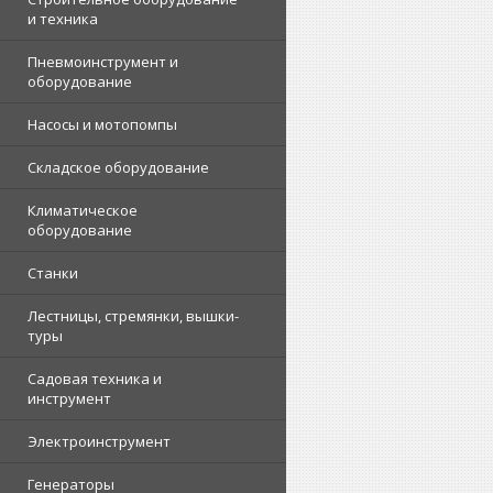
и техника
Пневмоинструмент и
оборудование
Насосы и мотопомпы
Складское оборудование
Климатическое
оборудование
Станки
Лестницы, стремянки, вышки-
туры
Садовая техника и
инструмент
Электроинструмент
Генераторы