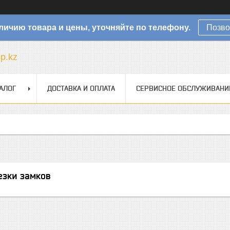
личию товара и цены, уточняйте по телефону.
Позво
sp.kz
АЛОГ
ДОСТАВКА И ОПЛАТА
СЕРВИСНОЕ ОБСЛУЖИВАНИ
езки замков