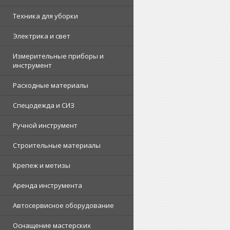
Техника для уборки
Электрика и свет
Измерительные приборы и
инструмент
Расходные материалы
Спецодежда и СИЗ
Ручной инструмент
Строительные материалы
Крепеж и метизы
Аренда инструмента
Автосервисное оборудование
Оснащение мастерских