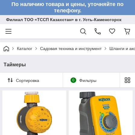
По наличию товара и цены, уточняйте по
телефону.
Филиал ТОО «ТССП Казахстан» в г. Усть-Каменогорск
Каталог
Садовая техника и инструмент
Шланги и ак
Таймеры
Сортировка
0
Фильтры