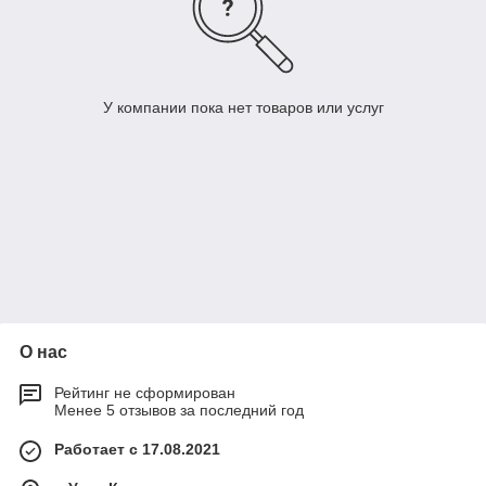
У компании пока нет товаров или услуг
О нас
Рейтинг не сформирован
Менее 5 отзывов за последний год
Работает с 17.08.2021