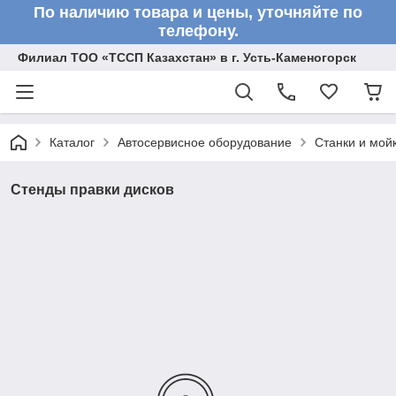
По наличию товара и цены, уточняйте по
телефону.
Филиал ТОО «ТССП Казахстан» в г. Усть-Каменогорск
Каталог
Автосервисное оборудование
Станки и мой
Стенды правки дисков