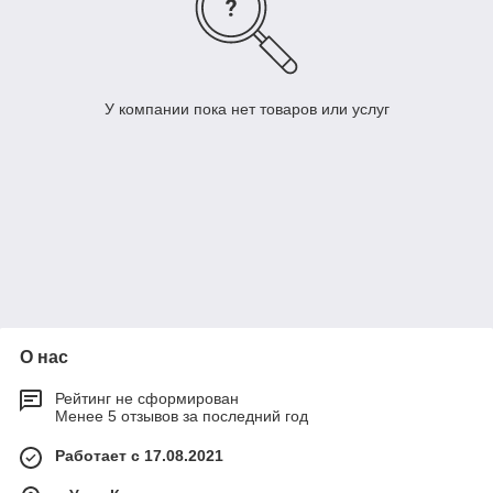
У компании пока нет товаров или услуг
О нас
Рейтинг не сформирован
Менее 5 отзывов за последний год
Работает с 17.08.2021