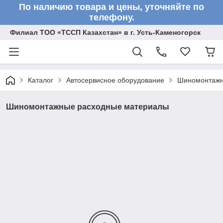
По наличию товара и цены, уточняйте по
телефону.
Филиал ТОО «ТССП Казахстан» в г. Усть-Каменогорск
Каталог
Автосервисное оборудование
Шиномонтажн
Шиномонтажные расходные материалы