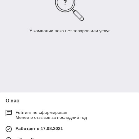
У компании пока нет товаров или услуг
О нас
Рейтинг не сформирован
Менее 5 отзывов за последний год
Работает с 17.08.2021