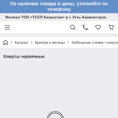
По наличию товара и цены, уточняйте по
телефону.
Филиал ТОО «ТССП Казахстан» в г. Усть-Каменогорск
Каталог
Крепеж и метизы
Кабельные стяжки / хомут
Хомуты червячные