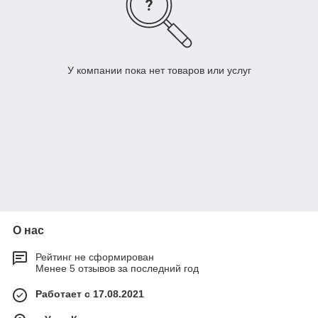
У компании пока нет товаров или услуг
О нас
Рейтинг не сформирован
Менее 5 отзывов за последний год
Работает с 17.08.2021