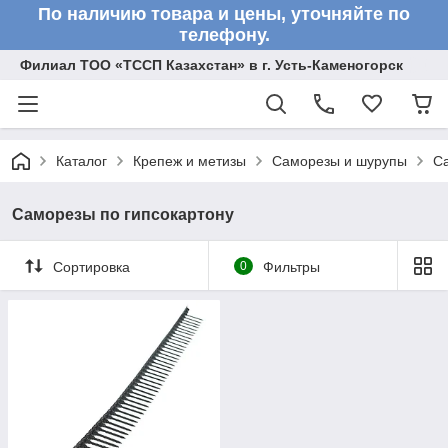
По наличию товара и цены, уточняйте по
телефону.
Филиал ТОО «ТССП Казахстан» в г. Усть-Каменогорск
Каталог
Крепеж и метизы
Саморезы и шурупы
Са
Саморезы по гипсокартону
Сортировка
0
Фильтры