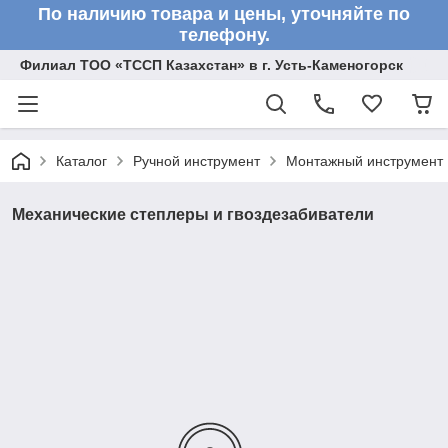
По наличию товара и цены, уточняйте по
телефону.
Филиал ТОО «ТССП Казахстан» в г. Усть-Каменогорск
Каталог
Ручной инструмент
Монтажный инструмент
Механические степлеры и гвоздезабиватели