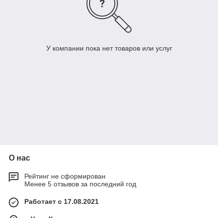
У компании пока нет товаров или услуг
О нас
Рейтинг не сформирован
Менее 5 отзывов за последний год
Работает с 17.08.2021