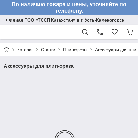
По наличию товара и цены, уточняйте по
телефону.
Филиал ТОО «ТССП Казахстан» в г. Усть-Каменогорск
Каталог
Станки
Плиткорезы
Аксессуары для пли
Аксессуары для плиткореза