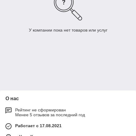
У компании пока нет товаров или услуг
О нас
Рейтинг не сформирован
Менее 5 отзывов за последний год
Работает с 17.08.2021