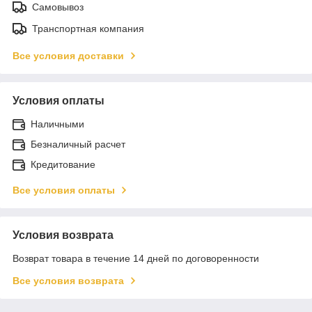
Самовывоз
Транспортная компания
Все условия доставки
Условия оплаты
Наличными
Безналичный расчет
Кредитование
Все условия оплаты
Условия возврата
Возврат товара в течение 14 дней по договоренности
Все условия возврата