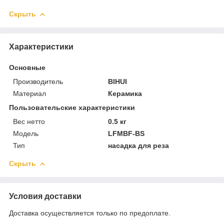
Скрыть
Характеристики
Основные
Производитель
BIHUI
Материал
Керамика
Пользовательские характеристики
Вес нетто
0.5 кг
Модель
LFMBF-BS
Тип
насадка для реза
Скрыть
Условия доставки
Доставка осуществляется только по предоплате.