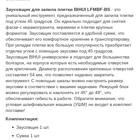
Заусовщик для запила плитки BIHUI LFMBF-BS
- это
уникальный инструмент, предназначенный для запила плитки
под углом 45 градусов. Он идеально подходит для снятия
фаски с керамогранита, керамики и плитки крупных
форматов. Заусовщик поставляется в удобной сумке, что
обеспечивает его комфортное хранение и транспортировку.
При укладке плитки все большую популярность приобретает
отделка углов с помощью заусовки под 45 градусов.
Заусовщик BIHUI универсален и подходит для большинства
болгарок, на корпусе которых есть необходимые отверстия
для крепления. Диаметр расположения крепежных отверстий
составляет 54 мм, что позволяет надежно закрепить
инструмент. С помощью шкалы можно настроить размер
заусовки в соответствии с вашими задачами. Режущий блок
можно регулировать и наклонять от 45° до 48°, что
обеспечивает гибкость в работе. Обратите внимание, что
угловая шлифовальная машина (УШМ) не входит в комплект
поставки!
Комплектация:
Заусовщик 1 шт.
Сумка 1 шт.