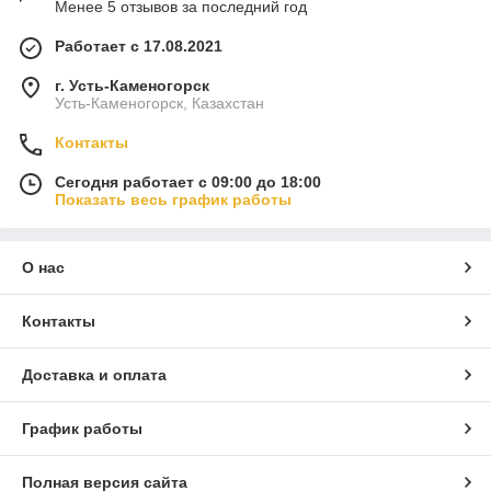
Менее 5 отзывов за последний год
Работает с 17.08.2021
г. Усть-Каменогорск
Усть-Каменогорск, Казахстан
Контакты
Сегодня работает с 09:00 до 18:00
Показать весь график работы
О нас
Контакты
Доставка и оплата
График работы
Полная версия сайта