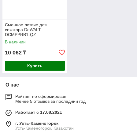
Сменное лезвие для
секатора DeWALT
DCMPPRB1-QZ
В наличии
10 062
₸
Купить
О нас
Рейтинг не сформирован
Менее 5 отзывов за последний год
Работает с 17.08.2021
г. Усть-Каменогорск
Усть-Каменогорск, Казахстан