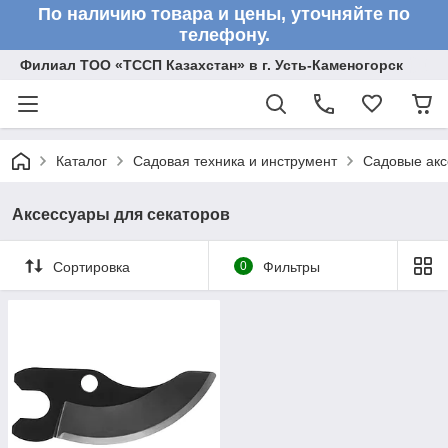
По наличию товара и цены, уточняйте по
телефону.
Филиал ТОО «ТССП Казахстан» в г. Усть-Каменогорск
Каталог
Садовая техника и инструмент
Садовые акс
Аксессуары для секаторов
Сортировка
0
Фильтры