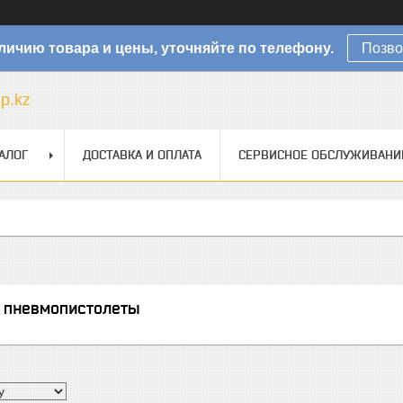
личию товара и цены, уточняйте по телефону.
Позво
sp.kz
АЛОГ
ДОСТАВКА И ОПЛАТА
СЕРВИСНОЕ ОБСЛУЖИВАНИ
 пневмопистолеты