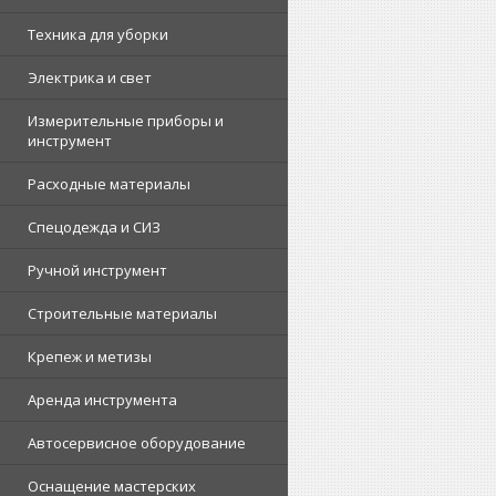
Техника для уборки
Электрика и свет
Измерительные приборы и
инструмент
Расходные материалы
Спецодежда и СИЗ
Ручной инструмент
Строительные материалы
Крепеж и метизы
Аренда инструмента
Автосервисное оборудование
Оснащение мастерских