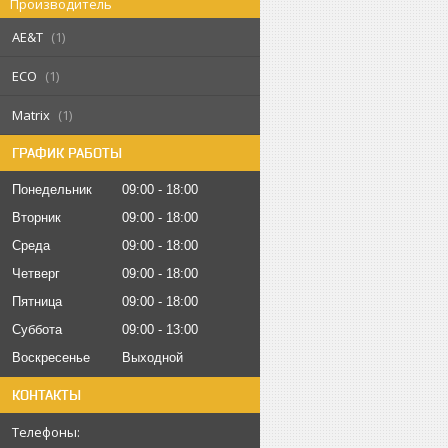
Производитель
AE&T
1
ECO
1
Matrix
1
ГРАФИК РАБОТЫ
Понедельник
09:00
18:00
Вторник
09:00
18:00
Среда
09:00
18:00
Четверг
09:00
18:00
Пятница
09:00
18:00
Суббота
09:00
13:00
Воскресенье
Выходной
КОНТАКТЫ