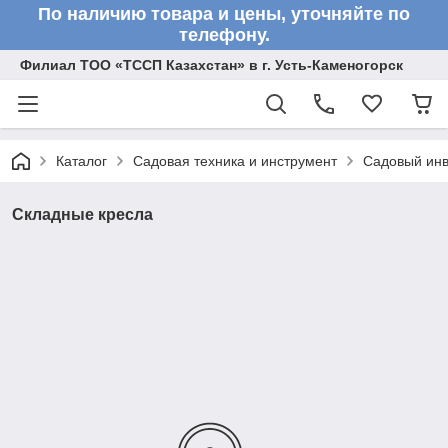
По наличию товара и цены, уточняйте по
телефону.
Филиал ТОО «ТССП Казахстан» в г. Усть-Каменогорск
Каталог
Садовая техника и инструмент
Садовый инв
Складные кресла