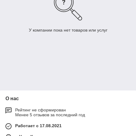
У компании пока нет товаров или услуг
О нас
Рейтинг не сформирован
Менее 5 отзывов за последний год
Работает с 17.08.2021